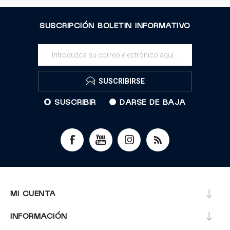
SUSCRIPCIÓN BOLETIN INFORMATIVO
SUSCRIBIRSE
SUSCRIBIR
DARSE DE BAJA
MI CUENTA
INFORMACIÓN