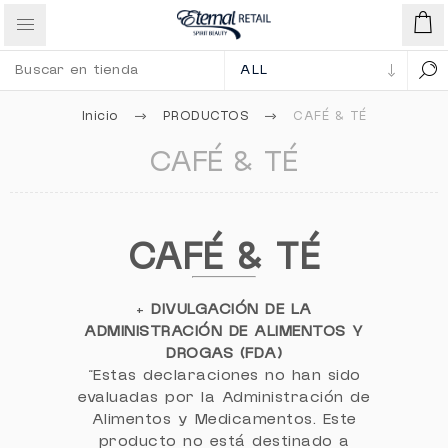
Inicio
PRODUCTOS
CAFÉ & TÉ
CAFÉ & TÉ
CAFÉ & TÉ
+
DIVULGACIÓN DE LA
ADMINISTRACIÓN DE ALIMENTOS Y
DROGAS (FDA)
"Estas declaraciones no han sido
evaluadas por la Administración de
Alimentos y Medicamentos. Este
producto no está destinado a