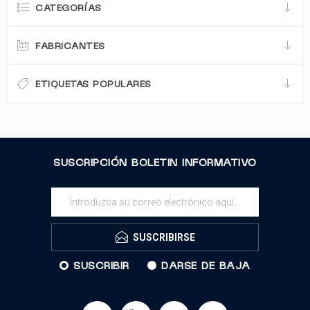
CATEGORÍAS
FABRICANTES
ETIQUETAS POPULARES
SUSCRIPCIÓN BOLETIN INFORMATIVO
SUSCRIBIRSE
SUSCRIBIR
DARSE DE BAJA