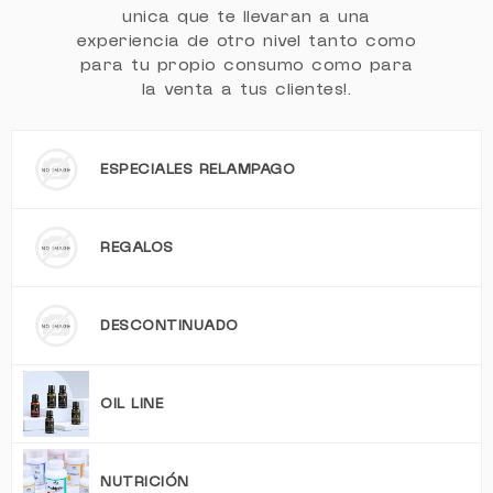
unica que te llevaran a una
experiencia de otro nivel tanto como
para tu propio consumo como para
la venta a tus clientes!.
ESPECIALES RELAMPAGO
REGALOS
DESCONTINUADO
OIL LINE
NUTRICIÓN