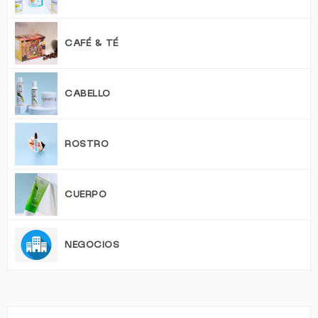
CAFÉ & TÉ
CABELLO
ROSTRO
CUERPO
NEGOCIOS