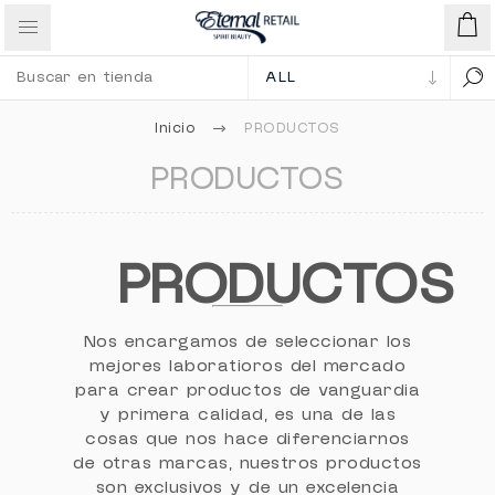
Inicio
PRODUCTOS
PRODUCTOS
PRODUCTOS
Nos encargamos de seleccionar los
mejores laboratioros del mercado
para crear productos de vanguardia
y primera calidad, es una de las
cosas que nos hace diferenciarnos
de otras marcas, nuestros productos
son exclusivos y de un excelencia