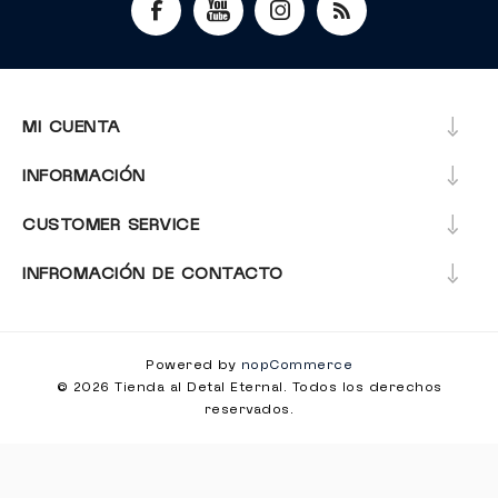
MI CUENTA
INFORMACIÓN
CUSTOMER SERVICE
INFROMACIÓN DE CONTACTO
Powered by
nopCommerce
© 2026 Tienda al Detal Eternal. Todos los derechos
reservados.