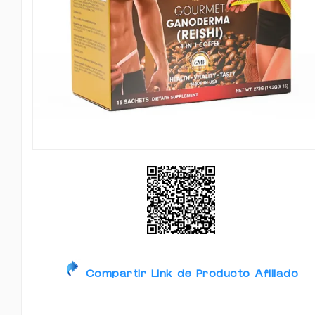
Compartir Link de Producto Afiliado