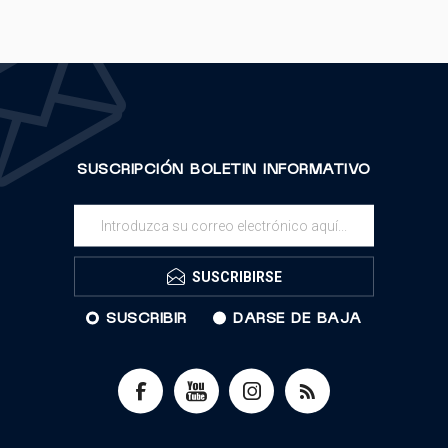
SUSCRIPCIÓN BOLETIN INFORMATIVO
SUSCRIBIRSE
SUSCRIBIR
DARSE DE BAJA