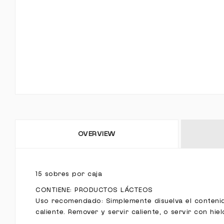
OVERVIEW
15 sobres por caja
CONTIENE: PRODUCTOS LÁCTEOS
Uso recomendado: Simplemente disuelva el conteni
caliente. Remover y servir caliente, o servir con hi