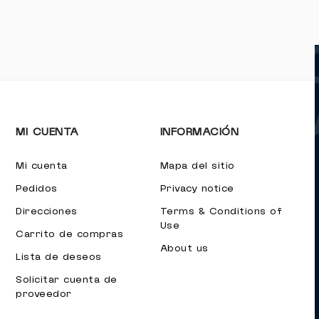
MI CUENTA
INFORMACIÓN
Mi cuenta
Mapa del sitio
Pedidos
Privacy notice
Direcciones
Terms & Conditions of
Use
Carrito de compras
About us
Lista de deseos
Solicitar cuenta de
proveedor