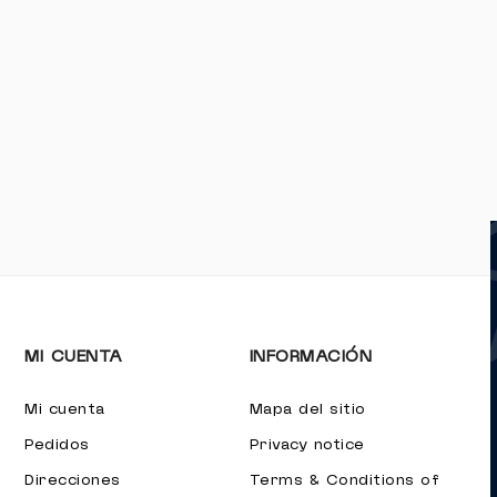
MI CUENTA
INFORMACIÓN
Mi cuenta
Mapa del sitio
Pedidos
Privacy notice
Direcciones
Terms & Conditions of