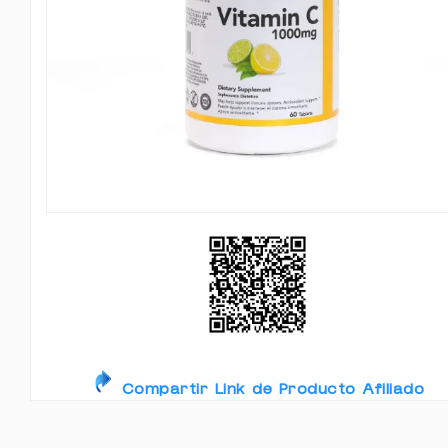
Compartir Link de Producto Afiliado