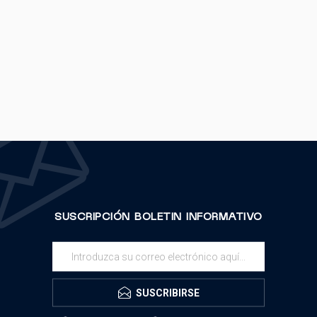
SUSCRIPCIÓN BOLETIN INFORMATIVO
SUSCRIBIRSE