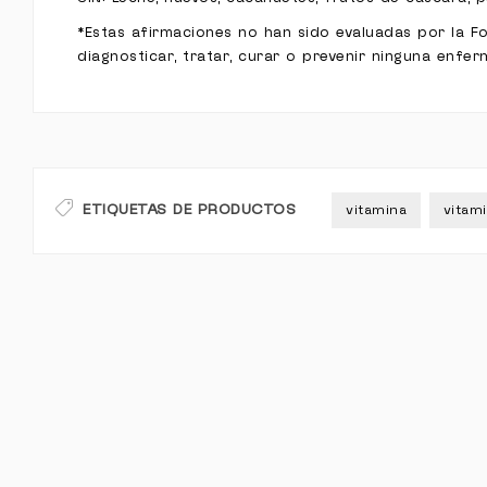
*Estas afirmaciones no han sido evaluadas por la F
diagnosticar, tratar, curar o prevenir ninguna enfe
ETIQUETAS DE PRODUCTOS
vitamina
vitam