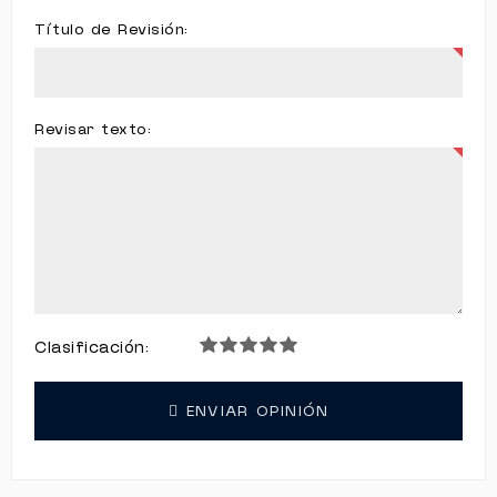
Título de Revisión:
Revisar texto:
Clasificación:
ENVIAR OPINIÓN