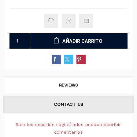
AÑADIR CARRITO
REVIEWS
CONTACT US
Solo los usuarios registrados pueden escribir
comentarios