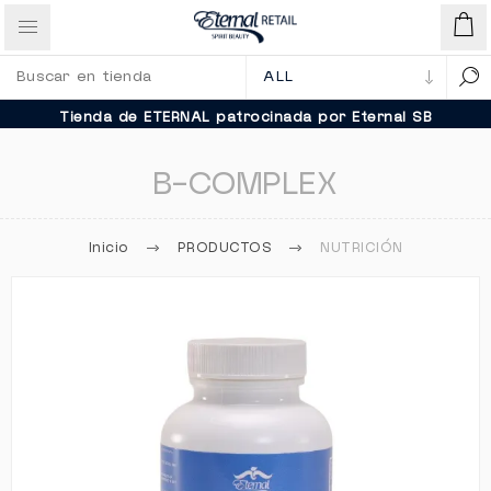
Tienda de ETERNAL patrocinada por Eternal SB
B-COMPLEX
Inicio
PRODUCTOS
NUTRICIÓN