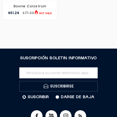
Bovine Colostrum
$51.24
$77.49
HOT SALE
SUSCRIPCIÓN BOLETIN INFORMATIVO
SUSCRIBIRSE
SUSCRIBIR
DARSE DE BAJA