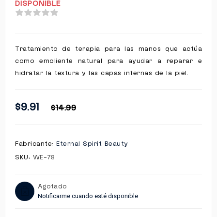
DISPONIBLE
Tratamiento de terapia para las manos que actúa
como emoliente natural para ayudar a reparar e
hidratar la textura y las capas internas de la piel.
$9.91
$14.99
Fabricante:
Eternal Spirit Beauty
SKU:
WE-78
Agotado
Notificarme cuando esté disponible