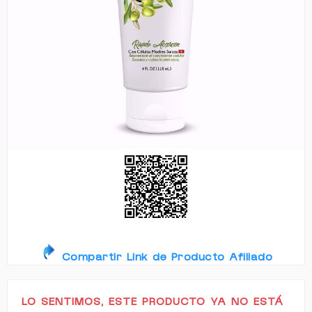
Compartir Link de Producto Afiliado
LO SENTIMOS, ESTE PRODUCTO YA NO ESTÁ