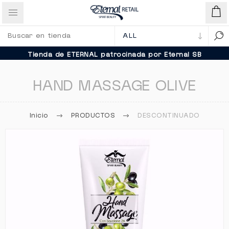
Tienda de ETERNAL patrocinada por Eternal SB
HAND MASSAGE OLIVE
Inicio
PRODUCTOS
DESCONTINUADO