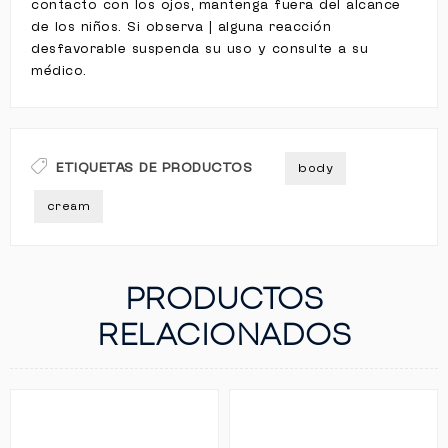
contacto con los ojos, mantenga fuera del alcance
de los niños. Si observa | alguna reacción
desfavorable suspenda su uso y consulte a su
médico.
ETIQUETAS DE PRODUCTOS
body
cream
PRODUCTOS
RELACIONADOS