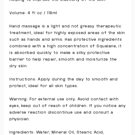
Volume: 4 fl oz / 118ml
Hand massage is a light and not greasy therapeutic
treatment, ideal for highly exposed areas of the skin
such as hands and arms. Has protective ingredients
combined with a high concentration of Squalane, it
is absorbed quickly to make a silky protective
barrier to help repair, smooth and moisturize the
dry skin.
Instructions: Apply during the day to smooth and
protect, ideal for all skin types.
Warning: For external use only. Avoid contact with
eyes, keep out of reach of children. If you notice any
adverse reaction discontinue use and consult a
physician.
Ingredients: Water, Mineral Oil, Stearic Acid,