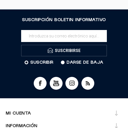
SUSCRIPCIÓN BOLETIN INFORMATIVO
SUSCRIBIRSE
SUSCRIBIR
DARSE DE BAJA
MI CUENTA
INFORMACIÓN