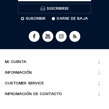
SUSCRIBIRSE
SUSCRIBIR
DARSE DE BAJA
MI CUENTA
INFORMACIÓN
CUSTOMER SERVICE
INFROMACIÓN DE CONTACTO