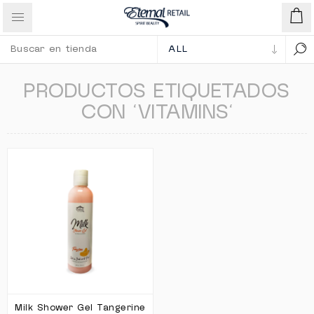
PRODUCTOS ETIQUETADOS
CON 'VITAMINS'
Milk Shower Gel Tangerine