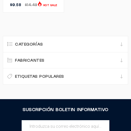
$9.58
$14.49
HOT SALE
CATEGORÍAS
FABRICANTES
ETIQUETAS POPULARES
SUSCRIPCIÓN BOLETIN INFORMATIVO