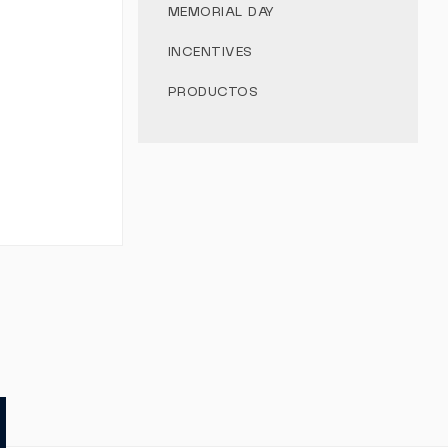
MEMORIAL DAY
INCENTIVES
PRODUCTOS