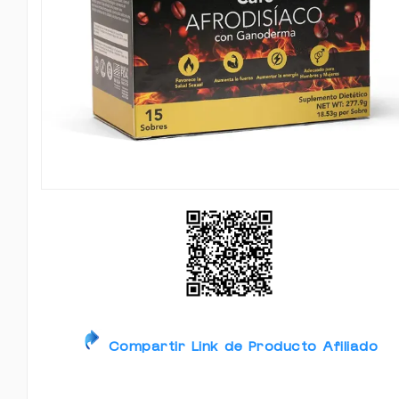
Compartir Link de Producto Afiliado