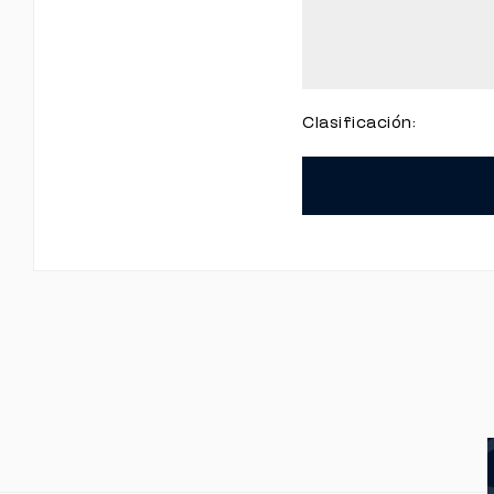
Clasificación: