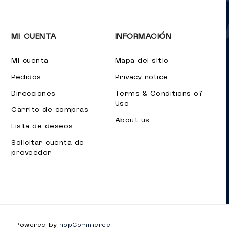
MI CUENTA
INFORMACIÓN
Mi cuenta
Mapa del sitio
Pedidos
Privacy notice
Direcciones
Terms & Conditions of
Use
Carrito de compras
About us
Lista de deseos
Solicitar cuenta de
proveedor
Powered by
nopCommerce