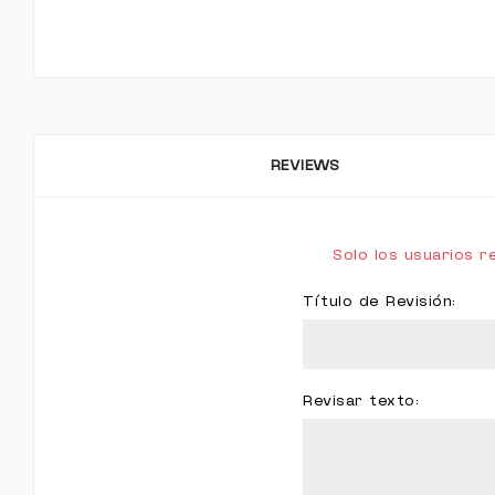
REVIEWS
Solo los usuarios 
Título de Revisión:
Revisar texto: