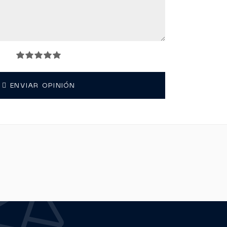
ENVIAR OPINIÓN