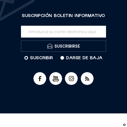
SUSCRIPCIÓN BOLETIN INFORMATIVO
SUSCRIBIRSE
SUSCRIBIR
DARSE DE BAJA
© 