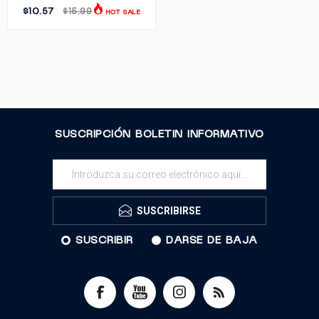
$10.57
$15.99
HOT SALE
SUSCRIPCIÓN BOLETIN INFORMATIVO
SUSCRIBIRSE
SUSCRIBIR
DARSE DE BAJA