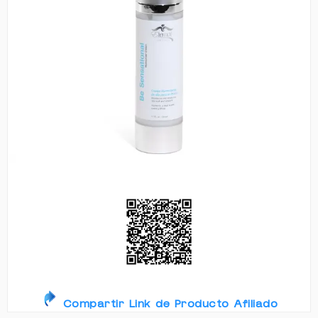
Compartir Link de Producto Afiliado