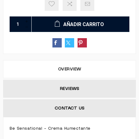
AÑADIR CARRITO
OVERVIEW
REVIEWS
CONTACT US
Be Sensational - Crema Humectante