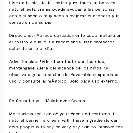
Hidrata la piel de tu rostro y restaura su barrera
natural, esta crema puede ayudar a las personas
con piel seca o muy seca a mejorar el aspecto y la
sensación de su piel.
Direcciones: Aplique delicadamente cada mañana en
el rostro y cuello. Se recomienda usar protector
solar durante el día.
Advertencias: Evite el contacto con los ojos,
mantengase fuera del alcance de los niños. Si
observa alguna reacción desfavorable suspenda su
uso y consulte al mÃ©dico. Sólo para uso externo.
Be Sensational - Moisturizer Cream
Moisturizes the skin of your face and restores its
natural barrier, a cream with these ingredients can
help people with dry or very dry skin to improve the